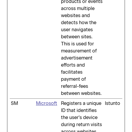
products or events
across multiple
websites and
detects how the
user navigates
between sites.
This is used for
measurement of
advertisement
efforts and
facilitates
payment of
referral-fees
between websites.
SM
Microsoft
Registers a unique
Istunto
ID that identifies
the user's device
during return visits
across websites